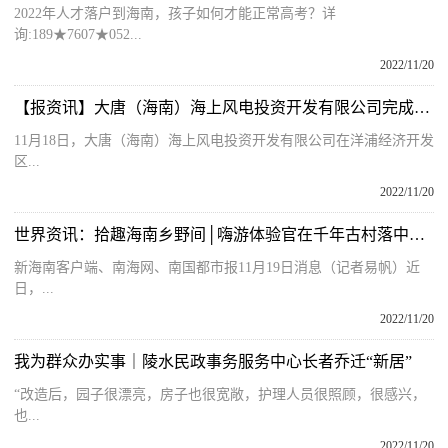
2022年人才落户到海南，孩子如何才能正常高考？详
询:189★7607★052...
2022/11/20
【报资讯】大唐（海南）海上风电投资开发有限公司完成工商注册
11月18日，大唐（海南）海上风电投资开发有限公司在洋浦经济开发
区...
2022/11/20
世界资讯：拾趣海南乡野间│嗨游体验官在千年古村落中品味琼北历史文化
新海南客户端、南海网、南国都市报11月19日消息（记者易帆）近
日，...
2022/11/20
我为群众办实事｜陵水民政事务服务中心长者乔迁“新居”
“改造后，园子很漂亮，房子也很宽敞，护理人员很照顾，很感兴，
也...
2022/11/20