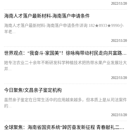
2022/11/20
海南人才落户最新材料-海南落户申请条件
海南人才落户最新材料-海南落户申请条件详询:182★8933★9990小
羊老...
2022/11/20
世界观点：“我奋斗·家国美”！徐咏梅带动村民走向共富路的故事
她专注农业二十余年不断研发科学种植技术把热带水果产业发展壮大
并...
2022/11/20
今日聚焦!文昌亲子鉴定机构
虽然亲子鉴定在日常生活中的应用越来越多，但本质上是从司法案件
的...
2022/11/20
全球聚焦：海南省国资系统“踔厉奋发新征程 青春献礼二十大”主题演讲比赛落幕