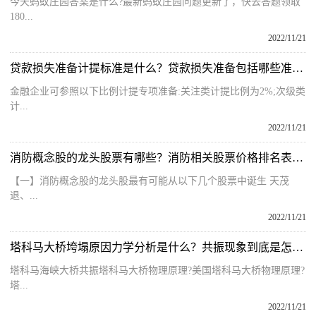
今天蚂蚁庄园答案是什么?最新蚂蚁庄园问题更新了，快去答题领取
180...
2022/11/21
贷款损失准备计提标准是什么？贷款损失准备包括哪些准备项目呢？
金融企业可参照以下比例计提专项准备:关注类计提比例为2%;次级类
计...
2022/11/21
消防概念股的龙头股票有哪些？消防相关股票价格排名表是什么呢？
【一】消防概念股的龙头股最有可能从以下几个股票中诞生 天茂
退、...
2022/11/21
塔科马大桥垮塌原因力学分析是什么？共振现象到底是怎么产生的呢？
塔科马海峡大桥共振塔科马大桥物理原理?美国塔科马大桥物理原理?
塔...
2022/11/21