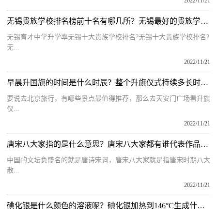
2022/11/21
无锡贵族学校排名榜前十名有哪几所？无锡最好的贵族学校有哪几所？
无锡育才中学升学率无锡十大贵族学校排名?无锡十大贵族学校排名?
无...
2022/11/21
早晨升国旗的时间是什么时辰？整个升旗仪式持续多长时间完成呢？
要说去北京旅行，有哪些景点最值得推荐，那么去天安门广场看升旗
仪...
2022/11/21
唐宋八大家指的是什么意思？唐宋八大家都有谁代表作品是什么呢？
中国的文坛负盛名的就是唐诗宋词，唐宋八大家就是指唐宋时期八大
散...
2022/11/21
碘化银是什么颜色的溶液呢？碘化银加热到146°C生成什么物质了？