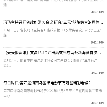
通...
2022/11/19
冯飞主持召开省政府常务会议 研究“三无”船舶综合治理等工作
11月19日，省长冯飞主持召开省政府第111次常务会议，研究“三无”
船...
2022/11/19
【天天播资讯】文昌13-1/2油田高效完成两条新海管首次清管作业
11月14日，随着中国海油湛江分公司文昌13-1 2油田至“海洋石油
116...
2022/11/19
每日时讯!第四届海南岛国际电影节有哪些精彩看点？一图带你抢“鲜”看
第四届海南岛国际电影节将于2022年12月3日至10日在海南省三亚市
举办...
2022/11/19