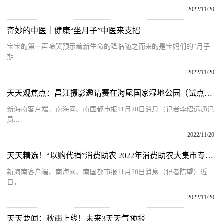
2022/11/20
奇妙的中医｜健康“坐月子”中医来支招
宝宝的第一声啼哭预示着新生命的降临随之而来的是宝妈们的“月子
期...
2022/11/20
天天观焦点：昌江摄影邀请赛在海尾国家湿地公园（试点）开镜
新海南客户端、南海网、南国都市报11月20日消息（记者李绍远通讯
员...
2022/11/20
天天精选！“以购代捐”消费助农 2022年消费助农大集市专场活动在海口举行
新海南客户端、南海网、南国都市报11月20日消息（记者陈望）近
日，...
2022/11/20
天天要闻：秋雨上线！未来3天天气预报