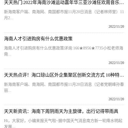
天天热门:2022年海南沙滩运动嘉年华三亚沙滩狂欢周音乐派对火热开启
新海南客户端、南海网、南国都市报11月20日消息（记者林师堂）11
月2...
2022/11/20
海南人才引进购房有什么优惠政策
海南人才引进购房有什么优惠政策详询:166★8956★7735小松老师海
南...
2022/11/20
天天热点评！海口琼山区外企集聚区创新交流方式 10种特色小吃让“老外”流连忘返
新海南客户端、南海网、南国都市报11月20日消息（记者党朝峰孙春
丽...
2022/11/20
天天新资讯：海南下周阴雨天为主旋律，出行记得带雨具
Hi，大家好，小编来报天气啦~据中国天气消息南方新一轮降水明起
发展...