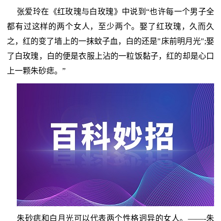
张爱玲在《红玫瑰与白玫瑰》中说到“也许每一个男子全
都有过这样的两个女人，至少两个。娶了红玫瑰，久而久
之，红的变了墙上的一抹蚊子血，白的还是"床前明月光";娶
了白玫瑰，白的便是衣服上沾的一粒饭黏子，红的却是心口
上一颗朱砂痣。”
朱砂痣和白月光可以代表两个性格迥异的女人。——-朱