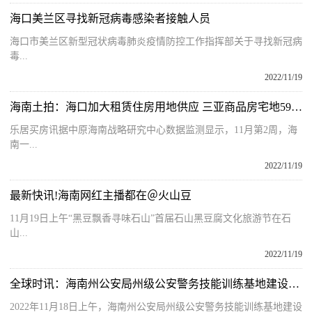
海口美兰区寻找新冠病毒感染者接触人员
海口市美兰区新型冠状病毒肺炎疫情防控工作指挥部关于寻找新冠病
毒...
2022/11/19
海南土拍：海口加大租赁住房用地供应 三亚商品房宅地5929元/㎡成交
乐居买房讯据中原海南战略研究中心数据监测显示，11月第2周，海
南一...
2022/11/19
最新快讯!海南网红主播都在＠火山豆
11月19日上午“黑豆飘香寻味石山”首届石山黑豆腐文化旅游节在石
山...
2022/11/19
全球时讯：海南州公安局州级公安警务技能训练基地建设项目主体验收顺利完成
2022年11月18日上午，海南州公安局州级公安警务技能训练基地建设