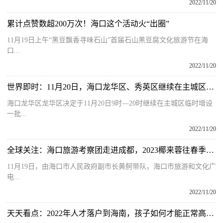
2022/11/20
累计点赞数超200万次！海口这个活动火“出圈”
11月19日上午“黑豆飘香寻味石山”首届石山黑豆腐文化旅游节在海
口...
2022/11/20
世界即时：11月20日，海口龙华区、秀英区继续在主城区临时增设核酸采样点
海口龙华区龙华区决定于11月20日9时—20时继续在主城区临时增设
一批...
2022/11/20
全球关注：海口旅游考察团走进成都，2023椰来蓉往春季游客互送计划正式启动
11月19日，由海口市人民政府副市长黄舸带队，海口市旅游和文化广
电...
2022/11/20
天天看点：2022年人才落户到海南，孩子如何才能正常高考？