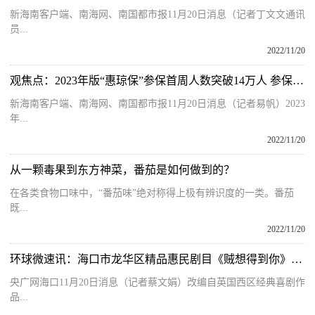
新海南客户端、南海网、南国都市报11月20日消息（记者丁文文通讯
员...
2022/11/20
观焦点：2023年版“惠琼保”参保首周人数突破14万人 参保通道持续进行开放中
新海南客户端、南海网、南国都市报11月20日消息（记者易帆）2023
年...
2022/11/20
从一颗毒果到东方神菜，番茄是如何做到的？
在各类食物口味中，“番茄味”绝对称得上极有辨识度的一类。番茄
既...
2022/11/20
环球微速讯：海口市龙华区精品惠民剧目《贼想得到你》精彩上演
央广网海口11月20日消息（记者蔡文娟）改编自英国西区经典喜剧作
品...