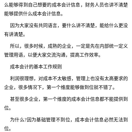
么能够得到自己想要的成本会计信息，财务人员也讲不清楚
能够提供什么成本会计信息。
因为大家没有共同语言，要什么讲不清楚，能给什么更没
有讲清楚。
所以，很多时候，成熟的企业，一定是先在内部统一定义
管理用语，以便大家交流沟通，提高工作效率。
成本会计的基本工作规则
利润很理想，对成本不太敏感，管理上也没有太高要求的
企业，很多情况下，第一个维度能够做到位就不错了。
甚至很多企业，第一个维度的成本会计信息都不能提供到
位。
为什么?因为基础管理不到位，成本会计信息必然无法到
位。