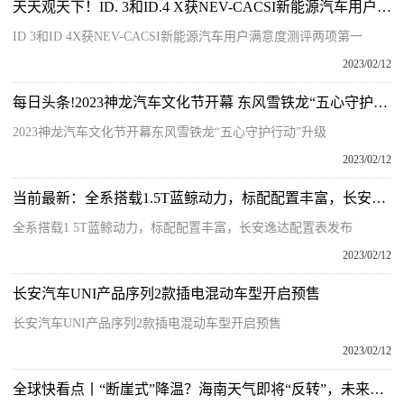
天天观天下！ID. 3和ID.4 X获NEV-CACSI新能源汽车用户满意度测评两项第一
ID 3和ID 4X获NEV-CACSI新能源汽车用户满意度测评两项第一
2023/02/12
每日头条!2023神龙汽车文化节开幕 东风雪铁龙“五心守护行动”升级
2023神龙汽车文化节开幕东风雪铁龙“五心守护行动”升级
2023/02/12
当前最新：全系搭载1.5T蓝鲸动力，标配配置丰富，长安逸达配置表发布
全系搭载1 5T蓝鲸动力，标配配置丰富，长安逸达配置表发布
2023/02/12
长安汽车UNI产品序列2款插电混动车型开启预售
长安汽车UNI产品序列2款插电混动车型开启预售
2023/02/12
全球快看点丨“断崖式”降温？海南天气即将“反转”，未来几天天气