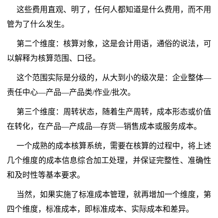
这些费用直观、明了，任何人都知道是什么费用，而不用
管为了什么发生。
第二个维度：核算对象，这是会计用语，通俗的说法，可
以解释为核算范围、口径。
这个范围实际是分级的，从大到小的级次是：企业整体—
责任中心—产品—产品类/作业/批次。
第三个维度：周转状态，随着生产周转，成本形态或价值
在转化，在产品—产成品—存货—销售成本或服务成本。
一个成熟的成本核算系统，需要在核算的过程中，将上述
几个维度的成本信息综合加工处理，并保证完整性、准确性
和及时性等基本要求。
当然，如果实施了标准成本管理，就再增加一个维度，第
四个维度，标准成本，即标准成本、实际成本和差异。