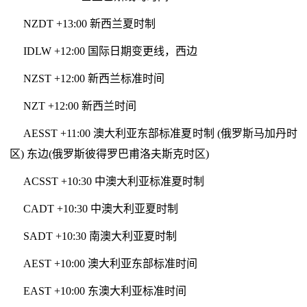
NZDT +13:00 新西兰夏时制
IDLW +12:00 国际日期变更线，西边
NZST +12:00 新西兰标准时间
NZT +12:00 新西兰时间
AESST +11:00 澳大利亚东部标准夏时制 (俄罗斯马加丹时
区) 东边(俄罗斯彼得罗巴甫洛夫斯克时区)
ACSST +10:30 中澳大利亚标准夏时制
CADT +10:30 中澳大利亚夏时制
SADT +10:30 南澳大利亚夏时制
AEST +10:00 澳大利亚东部标准时间
EAST +10:00 东澳大利亚标准时间