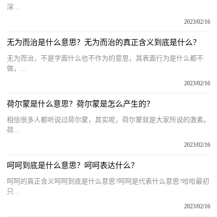
深...
2023/02/16
无为而治是什么意思？无为而治的真正含义到底是什么？
无为而治，不是字面什么也不作为的意思，其表面行为是什么都不
做，...
2023/02/16
荷尔蒙是什么意思？荷尔蒙是怎么产生的？
相信很多人都听说过荷尔蒙，其实呢，荷尔蒙就是大家所说的激素。
荷...
2023/02/16
呵呵到底是什么意思？呵呵表达什么？
呵呵的真正含义呵呵到底是什么意思?呵呵是代表什么意思?哈哈最初
只...
2023/02/16