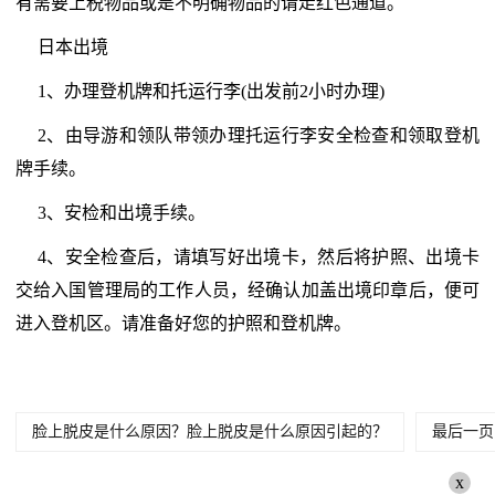
有需要上税物品或是不明确物品的请走红色通道。
日本出境
1、办理登机牌和托运行李(出发前2小时办理)
2、由导游和领队带领办理托运行李安全检查和领取登机
牌手续。
3、安检和出境手续。
4、安全检查后，请填写好出境卡，然后将护照、出境卡
交给入国管理局的工作人员，经确认加盖出境印章后，便可
进入登机区。请准备好您的护照和登机牌。
脸上脱皮是什么原因？脸上脱皮是什么原因引起的？
最后一页
x