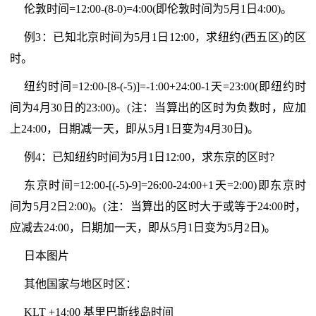
伦敦时间=12:00-(8-0)=4:00(即伦敦时间为5月1日4:00)。
例3：已知北京时间为5月1日12:00，求纽约(西五区)的区
时。
纽约时间=12:00-[8-(-5)]=-1:00+24:00-1天=23:00(即纽约时
间为4月30日的23:00)。(注：当算出的区时为负数时，应加
上24:00，日期减一天，即从5月1日变为4月30日)。
例4：已知纽约时间为5月1日12:00，求东京的区时?
东京时间=12:00-[(-5)-9]=26:00-24:00+1天=2:00)即东京时
间为5月2日2:00)。(注：当算出的区时大于或等于24:00时，
应减去24:00，日期加一天，即从5月1日变为5月2日)。
日本图片
其他国家与地区时区：
KLT +14:00 基里巴斯线岛时间