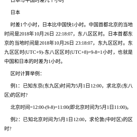
日本与中国时差几个小时
日本
时差1个小时，日本比中国快1小时。中国首都北京的当地
时间是2018年10月26日 22:18:07，东八区区时。日本首都东
京的当地时间是2018年10月26日 23:18:07，东九区区时。东
九区区时(UTC+9)-东八区区时(UTC+8)=9-8=1小时，也就是
中国和日本的时差为1小时。
区时计算举例：
例1：已知东京(东九区)时间为5月1日12:00，求北京(东八
区)的区时?
北京时间=12:00-(9-8)=11:00(即北京时间为5月1日11:00)。
例2：已知北京时间为5月1日12:00，求伦敦(中时区)的区
时?