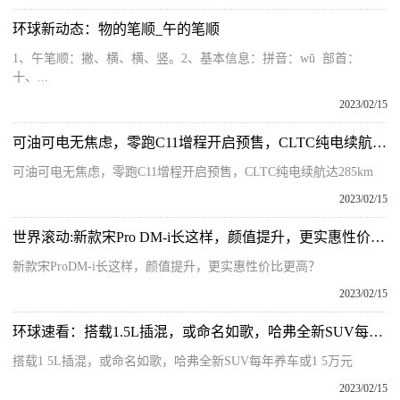
环球新动态：物的笔顺_午的笔顺
1、午笔顺：撇、横、横、竖。2、基本信息：拼音：wǔ 部首：
十、...
2023/02/15
可油可电无焦虑，零跑C11增程开启预售，CLTC纯电续航达285km
可油可电无焦虑，零跑C11增程开启预售，CLTC纯电续航达285km
2023/02/15
世界滚动:新款宋Pro DM-i长这样，颜值提升，更实惠性价比更高？
新款宋ProDM-i长这样，颜值提升，更实惠性价比更高？
2023/02/15
环球速看：搭载1.5L插混，或命名如歌，哈弗全新SUV每年养车或1.5万元
搭载1 5L插混，或命名如歌，哈弗全新SUV每年养车或1 5万元
2023/02/15