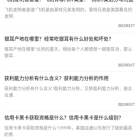
飞机发明者是谁?飞机是由莱特兄弟发明的，莱特兄弟是美国著名的
发明...
2023/03/17
银耳产地在哪里？经常吃银耳有什么好处和坏处？
银耳产地在哪里?炎热的夏天，相信每个人都想尝一碗银耳汤，那么
银耳...
2023/03/17
获利能力分析有什么含义？获利能力分析的作用
获利能力分析有什么含义?盈利能力分析，又称盈利能力分析，是企
业通...
2023/03/17
信用卡黑卡获取资格是什么？信用卡黑卡是什么级别？
信用卡黑卡获取资格是什么?1999年，美国运通公司发行了级别最高
的黑...