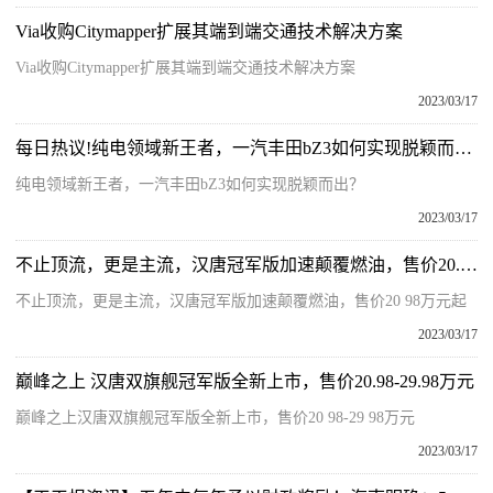
Via收购Citymapper扩展其端到端交通技术解决方案
Via收购Citymapper扩展其端到端交通技术解决方案
2023/03/17
每日热议!纯电领域新王者，一汽丰田bZ3如何实现脱颖而出？
纯电领域新王者，一汽丰田bZ3如何实现脱颖而出？
2023/03/17
不止顶流，更是主流，汉唐冠军版加速颠覆燃油，售价20.98万元起
不止顶流，更是主流，汉唐冠军版加速颠覆燃油，售价20 98万元起
2023/03/17
巅峰之上 汉唐双旗舰冠军版全新上市，售价20.98-29.98万元
巅峰之上汉唐双旗舰冠军版全新上市，售价20 98-29 98万元
2023/03/17