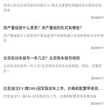
资本公积与实收资本区别是什么?首先大家要先明确资本公积和实收
资本...
2023/03/17
资产重组是什么意思？资产重组的形式有哪些？
资产重组是什么意思资产重组是资产的拥有者以及控制者和企业外部
的...
2023/03/17
北京机动车摇号一年几次？北京购车摇号规则
北京机动车摇号一年几次?北京摇号买车有没有限制，同时，还要符
合一...
2023/03/17
比亚迪汉EV/唐DM-i冠军版双车上市，价格和配置带来双重惊喜
比亚迪汉EV 唐DM-i冠军版双车上市，价格和配置带来双重惊喜
2023/03/17