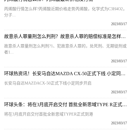
丙烯酸行情怎么样?丙烯酸近期价格走势丙烯酸，化学式为C3H4O2，
分子...
2023/03/17
故意杀人罪量刑怎么判刑？故意杀人罪的赔偿标准是怎样的？
故意杀人罪量刑怎么判刑?1、犯故意杀人罪的，处死刑、无期徒刑或
者1...
2023/03/17
环球热资讯！长安马自达MAZDA CX-50正式下线 小定同步开启
长安马自达MAZDACX-50正式下线小定同步开启
2023/03/17
环球头条：将在3月底开启交付 首批全新思域TYPE R正式到港
将在3月底开启交付首批全新思域TYPER正式到港
2023/03/17