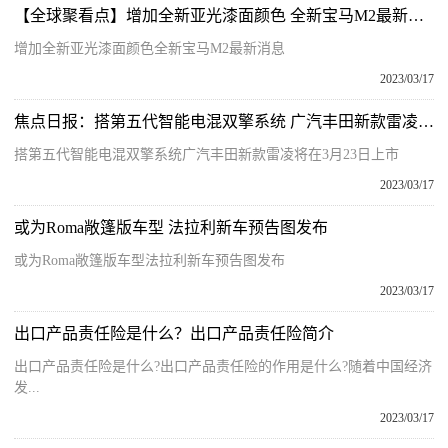
【全球聚看点】增加全新亚光漆面颜色 全新宝马M2最新消息
增加全新亚光漆面颜色全新宝马M2最新消息
2023/03/17
焦点日报：搭第五代智能电混双擎系统 广汽丰田新款雷凌将在3月23日上市
搭第五代智能电混双擎系统广汽丰田新款雷凌将在3月23日上市
2023/03/17
或为Roma敞篷版车型 法拉利新车预告图发布
或为Roma敞篷版车型法拉利新车预告图发布
2023/03/17
出口产品责任险是什么？出口产品责任险简介
出口产品责任险是什么?出口产品责任险的作用是什么?随着中国经济
发...
2023/03/17