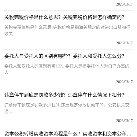
2023/03/17
关税完税价格是什么意思？关税完税价格是怎样确定的？
关税完税价格是什么意思?完税价格是指海关规定的对进出口货物征
收关...
2023/03/17
委托人与受托人的区别有哪些？委托人和受托人怎么分？
委托人和受托人的区别有哪些?1 委托人是指委托他人为自己办事的
人...
2023/03/17
违章停车到底是罚款多少钱？违章停车什么情况下扣分？
违章停车到底是罚款多少钱?1 违反规定停放机动车的，公安机关交
通...
2023/03/17
资本公积转增实收资本流程是什么？实收资本和资本公积的区别