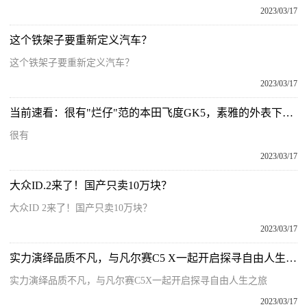
2023/03/17
这个铁架子要重新定义汽车？
这个铁架子要重新定义汽车？
2023/03/17
当前速看：很有"烂仔"范的本田飞度GK5，素雅的外表下有着狂躁的内心
很有
2023/03/17
大众ID.2来了！国产只卖10万块？
大众ID 2来了！国产只卖10万块？
2023/03/17
实力演绎品质不凡，与凡尔赛C5 X一起开启探寻自由人生之旅
实力演绎品质不凡，与凡尔赛C5X一起开启探寻自由人生之旅
2023/03/17