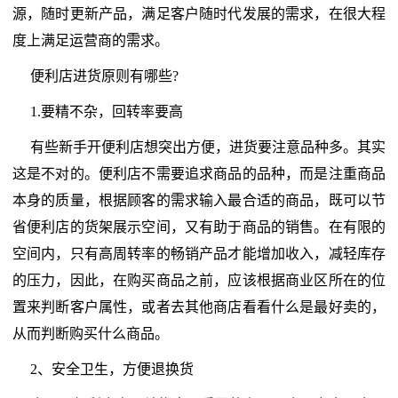
源，随时更新产品，满足客户随时代发展的需求，在很大程
度上满足运营商的需求。
便利店进货原则有哪些?
1.要精不杂，回转率要高
有些新手开便利店想突出方便，进货要注意品种多。其实
这是不对的。便利店不需要追求商品的品种，而是注重商品
本身的质量，根据顾客的需求输入最合适的商品，既可以节
省便利店的货架展示空间，又有助于商品的销售。在有限的
空间内，只有高周转率的畅销产品才能增加收入，减轻库存
的压力，因此，在购买商品之前，应该根据商业区所在的位
置来判断客户属性，或者去其他商店看看什么是最好卖的，
从而判断购买什么商品。
2、安全卫生，方便退换货