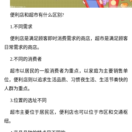
便利店和超市有什么区别?
1.不同需求
便利店是满足顾客即时消费需求的商店，超市是满足顾客
日常需求的商店。
2.不同的消费者
超市以居民的一般消费者为重点，以家庭为主要销售单
位，便利店则以追求生活品质、习惯夜生活、生活节奏快的
人群为重点。
3.位置的选址不同
超市主要位于居民区，便利店也可以位于市区和交通枢
纽。