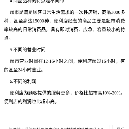
4.商品品种的特点是不同的
超市是满足顾客日常生活需求的一次性店铺，商品3000多
种，甚至高达15000种，便利店经营的商品主要是超市消费
率较高的日常消费品，具有即时消费、应急、容量较小的特
点。
5.不同的营业时间
超市营业时间在12-16小时之间，便利店超过16小时，有
的甚至24小时营业。
6.不同的利润
便利店为顾客提供的服务更多，价格比超市高10%-20%。
便利店的利润也比超市高。