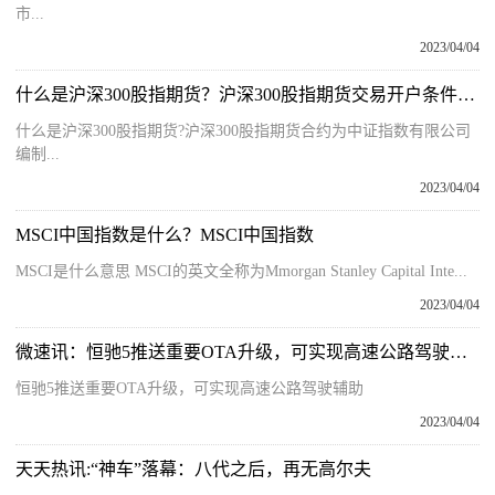
市...
2023/04/04
什么是沪深300股指期货？沪深300股指期货交易开户条件及流程
什么是沪深300股指期货?沪深300股指期货合约为中证指数有限公司
编制...
2023/04/04
MSCI中国指数是什么？MSCI中国指数
MSCI是什么意思 MSCI的英文全称为Mmorgan Stanley Capital Inte...
2023/04/04
微速讯：恒驰5推送重要OTA升级，可实现高速公路驾驶辅助
恒驰5推送重要OTA升级，可实现高速公路驾驶辅助
2023/04/04
天天热讯:“神车”落幕：八代之后，再无高尔夫