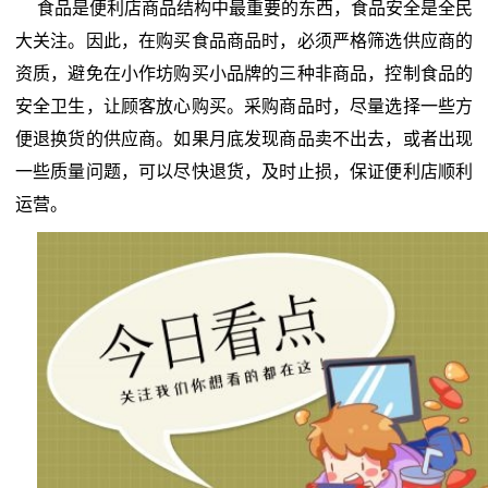
食品是便利店商品结构中最重要的东西，食品安全是全民
大关注。因此，在购买食品商品时，必须严格筛选供应商的
资质，避免在小作坊购买小品牌的三种非商品，控制食品的
安全卫生，让顾客放心购买。采购商品时，尽量选择一些方
便退换货的供应商。如果月底发现商品卖不出去，或者出现
一些质量问题，可以尽快退货，及时止损，保证便利店顺利
运营。