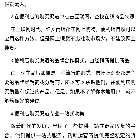
假货流入。
2.在便利店的购买渠道中点击互联网，查找在线商品来源
在互联网时代，许多商店都在网上购物，便利店自然可以
应用这种方法。但是网上假货不比批发市场少，不建议网上
搜货。
3.便利店购买渠道的品牌合作模式，由经销商提供商品
由于现在品牌加盟是一种流行的形式，市场上到处都是主
要的品牌经销商或分销商，所以可以联系他们，在便利店购
买质量有保证的产品。但是，如果不了解你本地用户，就不
能给你好的建议。
4.便利店购买渠道专业一站式收集
随着时代的发展，出现了一些提供一站式商品收集的平
台。他们提供一站式服务，帮助运营商提供完整稳定的货