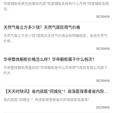
驾驶辅助系统包括哪些内容?驾驶辅助系统有什么作用?驾驶辅助系统
包...
2023/04/04
天然气每立方多少钱？天然气居民用气价格
天然气每立方多少钱?国家对天然气价格没有明确规定，各地天然气
价格...
2023/04/04
华帝整体橱柜价格怎么样？华帝橱柜属于什么档次？
华帝整体橱柜质量如何?华帝橱柜是中山华帝燃气用具有限公司旗下
的大...
2023/04/04
【天天时快讯】省内就医“同城化”！商洛医保患者省内异地就医免备案！
省内就医“同城化”！商洛医保患者省内异地就医免备案！
2023/04/04