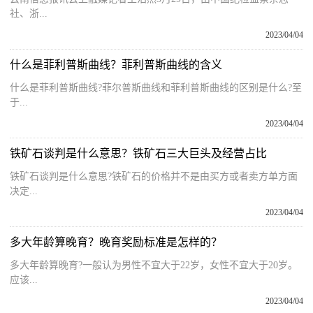
社、浙...
2023/04/04
什么是菲利普斯曲线？菲利普斯曲线的含义
什么是菲利普斯曲线?菲尔普斯曲线和菲利普斯曲线的区别是什么?至
于...
2023/04/04
铁矿石谈判是什么意思？铁矿石三大巨头及经营占比
铁矿石谈判是什么意思?铁矿石的价格并不是由买方或者卖方单方面
决定...
2023/04/04
多大年龄算晚育？晚育奖励标准是怎样的？
多大年龄算晚育?一般认为男性不宜大于22岁，女性不宜大于20岁。
应该...
2023/04/04