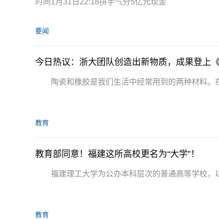
时间1月31日22:18拼手气分5亿元现金
要闻
今日热议：浙大团队创造出新物质，成果登上
陶瓷和橡胶是我们生活中经常用到的两种材料。
教育
教育部同意！福建这所高校更名为“大学”！
福建理工大学为公办本科层次的普通高等学校，
教育