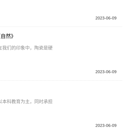
2023-06-09
《自然》
在我们的印象中，陶瓷是硬
2023-06-09
以本科教育为主，同时承担
2023-06-09