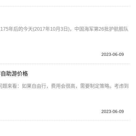
？
5年后的今天(2017年10月3日)，中国海军第26批护航舰队
2023-06-09
游自助游价格
问题来看：如果自由行，费用会很高，需要制定策略。考虑到
2023-06-09