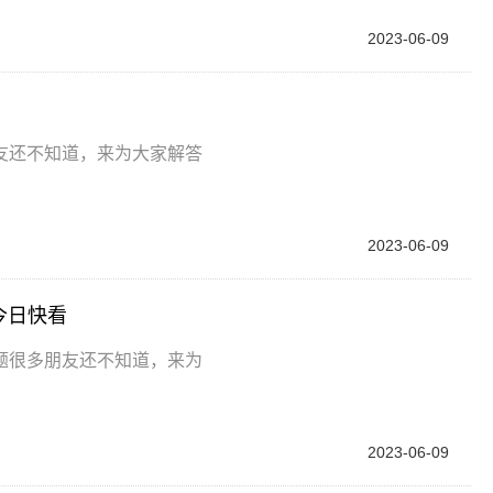
2023-06-09
友还不知道，来为大家解答
2023-06-09
今日快看
题很多朋友还不知道，来为
2023-06-09