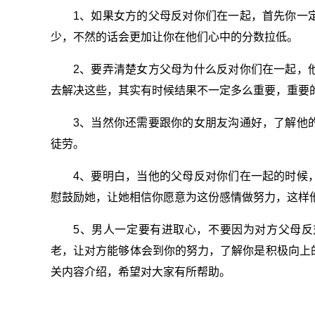
1、如果女方的父母反对你们在一起，首先你一
少，不然的话会更加让你在他们心中的分数拉低。
2、要弄清楚女方父母为什么反对你们在一起，
去解决这些，其实有时候结果不一定多么重要，重要
3、当然你还需要跟你的女朋友沟通好，了解他
徒劳。
4、要明白，当他的父母反对你们在一起的时候
慰鼓励她，让她相信你愿意为这份感情做努力，这样
5、男人一定要有进取心，不要因为对方父母
老，让对方能够体会到你的努力，了解你是积极向上
关内容介绍，希望对大家有所帮助。