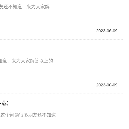
多朋友还不知道，来为大家解
2023-06-09
知道，来为大家解答以上的
2023-06-09
下载）
载这个问题很多朋友还不知道