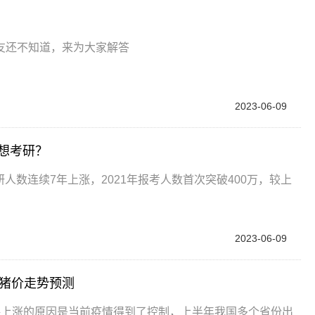
友还不知道，来为大家解答
2023-06-09
想考研？
研人数连续7年上涨，2021年报考人数首次突破400万，较上
2023-06-09
月猪价走势预测
格上涨的原因是当前疫情得到了控制，上半年我国多个省份出