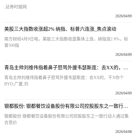
,证券时报网
2026/04/09
美股三大指数收涨超2% 纳指、标普六连涨_焦点滚动
南方财经4月9日电，美股三大指数收盘集体上涨，纳指涨2 8%，标
普500指
2026/04/09
青岛主帅刘维伟指着鼻子怒骂外援韦瑟斯庞：去XX的，干X你个BYD 要闻
青岛主帅刘维伟指着鼻子怒骂外援韦瑟斯庞：去XX的，干X你个
BYD,广厦,刘
2026/04/09
银都股份: 银都餐饮设备股份有限公司控股股东之一致行动人通过集合竞价减持股份计划的提示性公告 前沿热点
银都股份:银都餐饮设备股份有限公司控股股东之一致行动人通过集
合竞价
2026/04/08