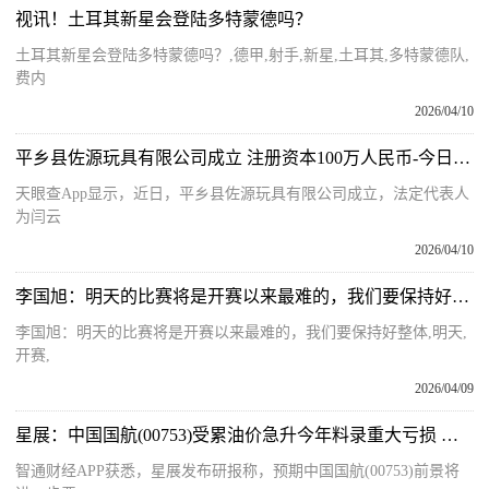
视讯！土耳其新星会登陆多特蒙德吗？
土耳其新星会登陆多特蒙德吗？,德甲,射手,新星,土耳其,多特蒙德队,
费内
2026/04/10
平乡县佐源玩具有限公司成立 注册资本100万人民币-今日热闻
天眼查App显示，近日，平乡县佐源玩具有限公司成立，法定代表人
为闫云
2026/04/10
李国旭：明天的比赛将是开赛以来最难的，我们要保持好整体_每日热文
李国旭：明天的比赛将是开赛以来最难的，我们要保持好整体,明天,
开赛,
2026/04/09
星展：中国国航(00753)受累油价急升今年料录重大亏损 降目标价至4.1港元-每日聚焦
智通财经APP获悉，星展发布研报称，预期中国国航(00753)前景将