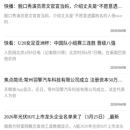
快播：脱口秀演员思文官宣当妈，介绍丈夫是“不愿意透露姓名的人很nice的普通人”
脱口秀演员思文官宣当妈，介绍丈夫是“不愿意透露姓名的人很nice
的...
2026/04/08
快看：U20女足亚洲杯：中国队小组赛三连胜 晋级八强
人民网北京4月8日电（记者欧兴荣）北京时间4月7日晚，在泰国巴吞
他尼府
2026/04/08
焦点简讯:常州羽擎汽车科技有限公司成立 注册资本50万人民币
天眼查App显示，近日，常州羽擎汽车科技有限公司成立，法定代表
人为张
2026/04/08
2026年光伏HJT上市龙头企业名单来了（3月25日）_最新
据南方财富网概念查询工具数据显示，A股2026年光伏HJT上市龙头