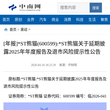
搜索
首页
原创
业界
汽车
商业
消费
科技
生活
聚焦
>
首页
>
滚动
[年报]*ST熊猫(600599):*ST熊猫关于延期披
露2025年年度报告及退市风险提示性公告
2026-04-16 18:25:29
来源：中财网
原标题:*ST熊猫:*ST熊猫关于延期披露2025年年度报告及
退市风险提示性公告
证券简称：*ST熊猫 证券代码：600599 编号：临2026-041