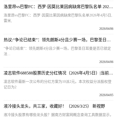
洛里昂vs巴黎FC：西罗·因莫比莱因病缺席巴黎队名单 2026年4月5日
洛里昂vs巴黎FC：西罗·因莫比莱因病缺席巴黎队名单2026年4月5日,
雷米,
2026/04/06
热议:“争论已结束”：领先朗斯4分且少赛一场，巴黎圣日耳曼是否已锁定法甲冠军？2026年4月5日
“争论已结束”：领先朗斯4分且少赛一场，巴黎圣日耳曼是否已锁定
法...
2026/04/06
凌志软件688588股票历史分红情况（2026年4月5日）|当前看点
凌志软件最新一次公布的分红方案为10派2元。本次权益分派股权登
记日为2
2026/04/05
液冷接头龙头，共三家，收藏好！（2026/3/25） 新视野
液冷接头股票有哪些龙头股？据南方财富网概念查询工具数据显示，