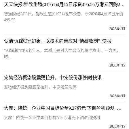
天天快报!锦欣生殖(01951)4月15日斥资495.55万港元回购206.6万股
智通财经APP讯，锦欣生殖(01951)发布公告，于2026年4月15日斥资
495 55
2026/04/15
认清“AI霸总”幻象，以技术向善应对“情感收割”_快报
“AI霸总”围猎老年人，本质上是对人性弱点的精准攻击。一方面，
时...
2026/04/15
宠物经济概念股震荡拉升，中宠股份涨停|时快讯
宠物经济概念股震荡拉升，中宠股份涨停
2026/04/15
大摩：降统一企业中国目标价至9.27港元 下调盈利预测_今日热文
大摩：降统一企业中国目标价至9 27港元下调盈利预测
2026/04/15