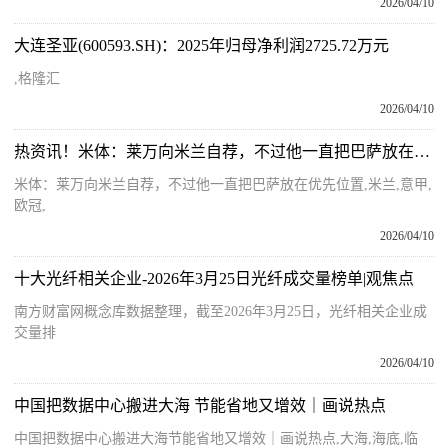
2026/04/10
大连圣亚(600593.SH)：2025年归母净利润2725.72万元
,格隆汇
2026/04/10
热资讯！米体：莱万向米兰自荐，不过他一直把巴萨放在优先位置
米体：莱万向米兰自荐，不过他一直把巴萨放在优先位置,米兰,意甲,
欧冠,
2026/04/10
十大光纤相关企业-2026年3月25日光纤成交量榜单|观焦点
南方财富网概念库数据整理，截至2026年3月25日，光纤相关企业成
交量排
2026/04/10
中国把数据中心搬进大海 节能省地又增效｜画说热点
中国把数据中心搬进大海节能省地又增效｜画说热点,大海,海底,临