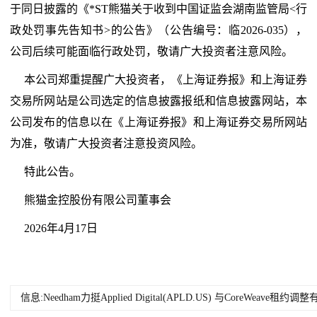
于同日披露的《*ST熊猫关于收到中国证监会湖南监管局<行
政处罚事先告知书>的公告》（公告编号：临2026-035），
公司后续可能面临行政处罚，敬请广大投资者注意风险。
本公司郑重提醒广大投资者，《上海证券报》和上海证券
交易所网站是公司选定的信息披露报纸和信息披露网站，本
公司发布的信息以在《上海证券报》和上海证券交易所网站
为准，敬请广大投资者注意投资风险。
特此公告。
熊猫金控股份有限公司董事会
2026年4月17日
信息:Needham力挺Applied Digital(APLD.US) 与CoreWeave