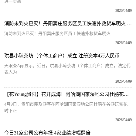
进一步恶
2026/04/09
消防未到火已灭！丹阳窦庄服务区员工快速扑救货车明火 今头条
消防未到火已灭！丹阳窦庄服务区员工快速扑救货车明火
2026/04/09
珙县小琼茶坊（个体工商户）成立 注册资本4万人民币
天眼查App显示，近日，珙县小琼茶坊（个体工商户）成立，法定代
表人为
2026/04/09
【花Young贵阳】花开成海！阿哈湖国家湿地公园杜鹃花谷迎来最佳观赏期 当前关注
4月9日，贵阳市民及游客在阿哈湖国家湿地公园杜鹃花谷游玩赏花。
时下正
2026/04/09
今日31家公司公布年报 4家业绩增幅翻倍