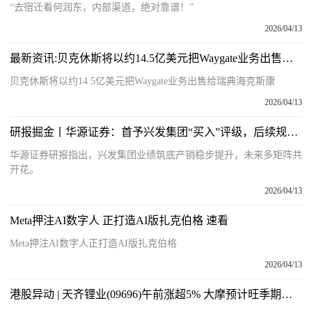
“去宿迁看何润东，内部渠道，绝对靠谱！”
2026/04/13
最新资讯:贝克休斯将以约14.5亿美元把Waygate业务出售给瑞典海克斯康
贝克休斯将以约14 5亿美元把Waygate业务出售给瑞典海克斯康
2026/04/13
研报掘金丨华源证券：首予兴发集团“买入”评级，后续规划项目多，分红力度优异
华源证券研报指出，兴发集团业绩筑底产销稳步提升，未来多矩阵共
开花。
2026/04/13
Meta押注AI数字人 正打造AI版扎克伯格 速看
Meta押注AI数字人正打造AI版扎克伯格
2026/04/13
港股异动 | 天齐锂业(09696)午前涨超5% 大摩预计旺季期间市场供应将进一步收紧