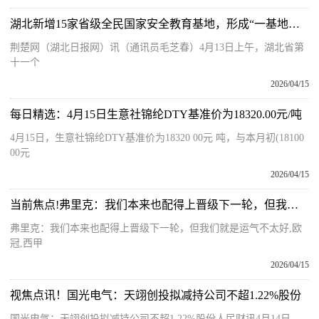
湖北新增15家省级全民国家安全教育基地，形成“一基地一特色”宣教格局 焦点速讯
荆楚网（湖北日报网）讯（通讯员毛芝春）4月13日上午，湖北省第
十一个
2026/04/15
每日精选：4月15日生意社锦纶DTY基准价为18320.00元/吨
4月15日，生意社锦纶DTY基准价为18320 00元 吨，与本月初(18100
00元
2026/04/15
当前焦点!弗里克：我们本来也配得上晋级下一轮，但我们就是运气不太好
弗里克：我们本来也配得上晋级下一轮，但我们就是运气不太好,欧
冠,西甲
2026/04/15
视焦点讯！国光电气：天翊创投拟减持公司不超1.22%股份
国光电气：天翊创投拟减持公司不超1 22%股份人民财讯4月14日