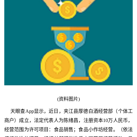
(资料图片)
天眼查App显示，近日，夹江县厚德白酒经营部（个体工
商户）成立，法定代表人为陈绪昌，注册资本10万人民币，
经营范围为许可项目：食品销售；食品小作坊经营。（依法