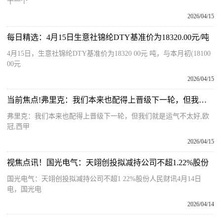
十一个
2026/04/15
每日精选：4月15日生意社锦纶DTY基准价为18320.00元/吨
4月15日，生意社锦纶DTY基准价为18320 00元 吨，与本月初(18100
00元
2026/04/15
当前焦点!弗里克：我们本来也配得上晋级下一轮，但我们就是运气不太好
弗里克：我们本来也配得上晋级下一轮，但我们就是运气不太好,欧
冠,西甲
2026/04/15
视焦点讯！国光电气：天翊创投拟减持公司不超1.22%股份
国光电气：天翊创投拟减持公司不超1 22%股份人民财讯4月14日
电，国光电
2026/04/14