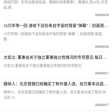
连续打铁！生死战表现低迷，黄蜂队结束赛季！,黄蜂队,热火队,生死
战,奥
2026/04/18
16万年等一回 请收下这份来自宇宙的彗星“弹幕”｜封面视频 每日速看
16万年等一回请收下这份来自宇宙的彗星“弹幕”｜封面视频,彗星,
繁...
2026/04/18
大宏立: 董事会关于独立董事独立性情况的专项意见 每日信息
大宏立:董事会关于独立董事独立性情况的专项意见
2026/04/17
媒体人：北京首钢已经确定了新外援人选，双方基本达成了意向
媒体人：北京首钢已经确定了新外援人选，双方基本达成了意向,张
云松,cb
2026/04/17